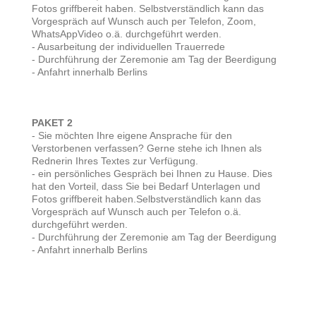
Fotos griffbereit haben. Selbstverständlich kann das
Vorgespräch auf Wunsch auch per Telefon, Zoom,
WhatsAppVideo o.ä. durchgeführt werden.
- Ausarbeitung der individuellen Trauerrede
- Durchführung der Zeremonie am Tag der Beerdigung
- Anfahrt innerhalb Berlins
PAKET 2
- Sie möchten Ihre eigene Ansprache für den
Verstorbenen verfassen? Gerne stehe ich Ihnen als
Rednerin Ihres Textes zur Verfügung.
- ein persönliches Gespräch bei Ihnen zu Hause. Dies
hat den Vorteil, dass Sie bei Bedarf Unterlagen und
Fotos griffbereit haben.Selbstverständlich kann das
Vorgespräch auf Wunsch auch per Telefon o.ä.
durchgeführt werden.
- Durchführung der Zeremonie am Tag der Beerdigung
- Anfahrt innerhalb Berlins