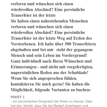
verloren und wünschen sich einen
würdevollen Abschied? Eine persönliche
Trauerfeier ist der letzte
Sie haben einen nahestehenden Menschen
verloren und wünschen sich einen
würdevollen Abschied? Eine persönliche
Trauerfeier ist der letzte Weg auf Erden des
Verstorbenen. Ich habe über 500 Trauerfeiern
abgehalten und bei mir steht der gegangene
Mensch und sein Leben im Vordergrund!
Ganz individuell nach Ihren Wünschen und
Erinnerungen - und nicht mit vorgefertigten,
unpersönlichen Reden aus der Schublade!
Wenn Sie sich angesprochen fühlen,
kontaktieren Sie mich gerne! Sie haben die
Möglichkeit, folgende Varianten zu buchen:
PAKET 1
- ein persönliches Gespräch bei Ihnen zu Hause. Dies
hat den Vorteil, dass Sie bei Bedarf Unterlagen und